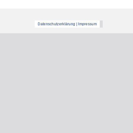
Datenschutzerklärung | Impressum