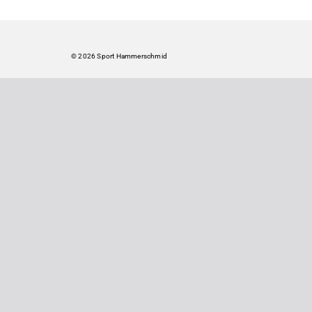
© 2026 Sport Hammerschmid