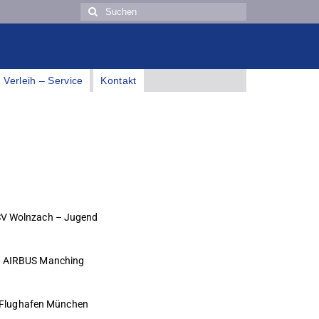
Verleih – Service
Kontakt
V Wolnzach – Jugend
AIRBUS Manching
Flughafen München