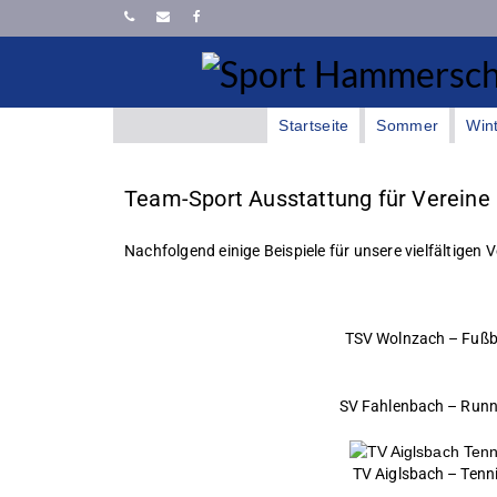
Startseite
Sommer
Win
Team-Sport Ausstattung für Vereine
Nachfolgend einige Beispiele für unsere vielfältige
TSV Wolnzach – Fußb
SV Fahlenbach – Runn
TV Aiglsbach – Tenn