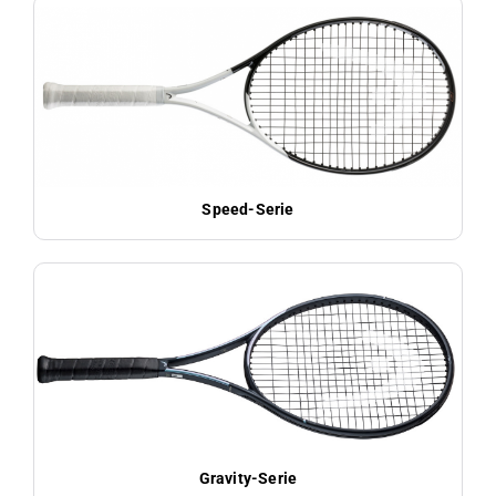
Speed-Serie
Gravity-Serie