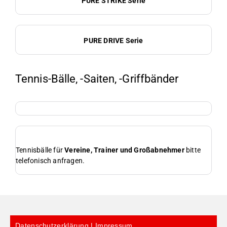
PURE STRIKE Serie
PURE DRIVE Serie
Tennis-Bälle, -Saiten, -Griffbänder
Tennisbälle für
Vereine, Trainer und Großabnehmer
bitte
telefonisch anfragen.
Datenschutzerklärung | Impressum