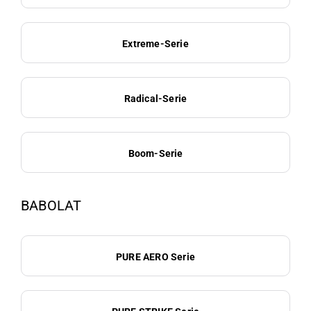
Extreme-Serie
Radical-Serie
Boom-Serie
BABOLAT
PURE AERO Serie